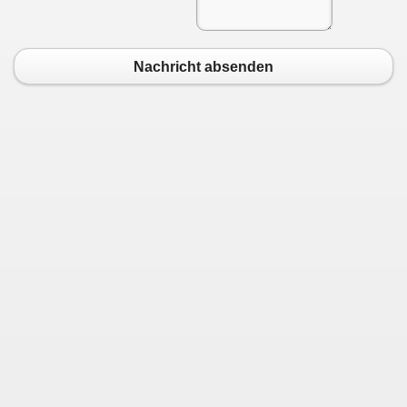
Nachricht absenden